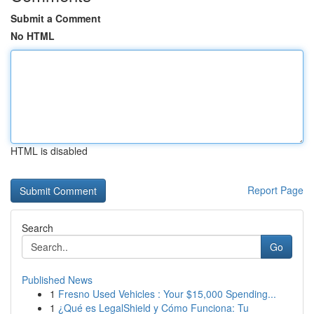
Submit a Comment
No HTML
HTML is disabled
Report Page
Search
Go
Published News
1
Fresno Used Vehicles : Your $15,000 Spending...
1
¿Qué es LegalShield y Cómo Funciona: Tu