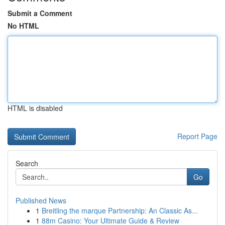
Submit a Comment
No HTML
HTML is disabled
Report Page
Search
Go
Published News
1
Breitling the marque Partnership: An Classic As...
1
88m Casino: Your Ultimate Guide & Review