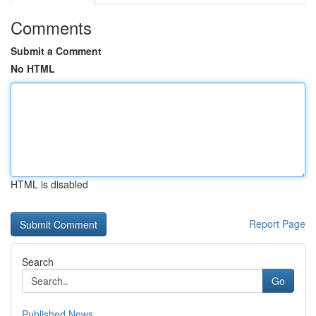
Comments
Submit a Comment
No HTML
HTML is disabled
Report Page
Search
Go
Published News