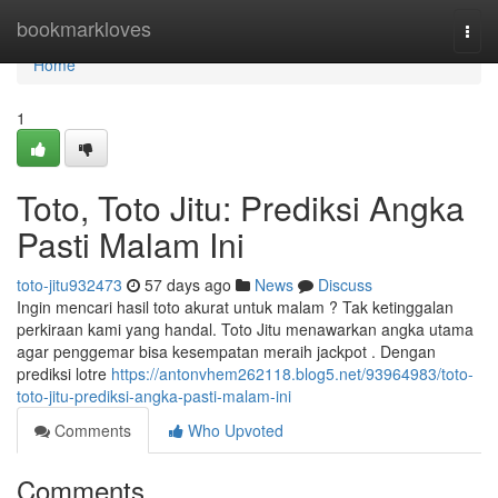
Home
bookmarkloves
Togg
navi
Home
1
Toto, Toto Jitu: Prediksi Angka
Pasti Malam Ini
toto-jitu932473
57 days ago
News
Discuss
Ingin mencari hasil toto akurat untuk malam ? Tak ketinggalan
perkiraan kami yang handal. Toto Jitu menawarkan angka utama
agar penggemar bisa kesempatan meraih jackpot . Dengan
prediksi lotre
https://antonvhem262118.blog5.net/93964983/toto-
toto-jitu-prediksi-angka-pasti-malam-ini
Comments
Who Upvoted
Comments