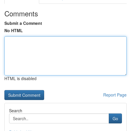
Comments
Submit a Comment
No HTML
HTML is disabled
Report Page
Search
Go