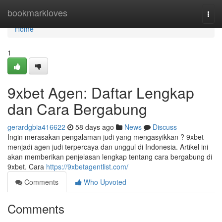
Home
bookmarkloves
Togg
navi
Home
1
9xbet Agen: Daftar Lengkap
dan Cara Bergabung
gerardgbia416622
58 days ago
News
Discuss
Ingin merasakan pengalaman judi yang mengasyikkan ? 9xbet
menjadi agen judi terpercaya dan unggul di Indonesia. Artikel ini
akan memberikan penjelasan lengkap tentang cara bergabung di
9xbet. Cara
https://9xbetagentlist.com/
Comments
Who Upvoted
Comments