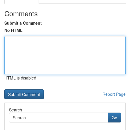
Comments
Submit a Comment
No HTML
HTML is disabled
Report Page
Search
Go