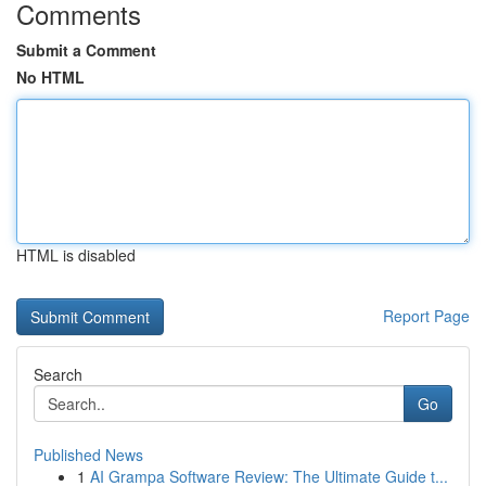
Comments
Submit a Comment
No HTML
HTML is disabled
Report Page
Search
Go
Published News
1
AI Grampa Software Review: The Ultimate Guide t...