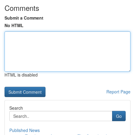
Comments
Submit a Comment
No HTML
HTML is disabled
Report Page
Search
Go
Published News