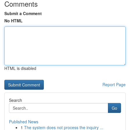
Comments
Submit a Comment
No HTML
HTML is disabled
Report Page
Search
Go
Published News
1
The system does not process the inquiry ...