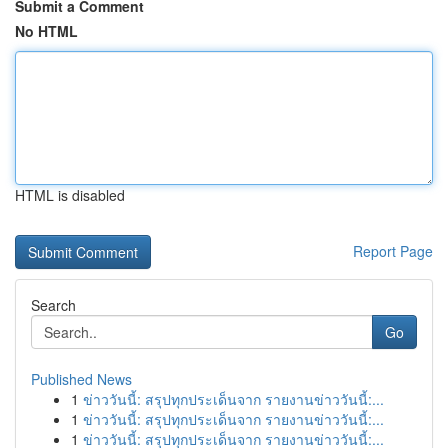
Submit a Comment
No HTML
HTML is disabled
Report Page
Search
Go
Published News
1
ข่าววันนี้: สรุปทุกประเด็นจาก รายงานข่าววันนี้:...
1
ข่าววันนี้: สรุปทุกประเด็นจาก รายงานข่าววันนี้:...
1
ข่าววันนี้: สรุปทุกประเด็นจาก รายงานข่าววันนี้:...