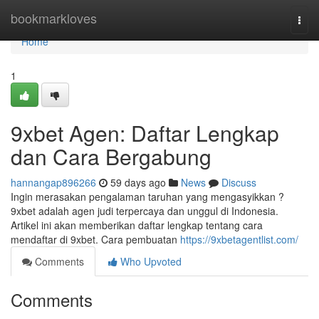
Home
bookmarkloves
Togg
navi
Home
1
9xbet Agen: Daftar Lengkap
dan Cara Bergabung
hannangap896266
59 days ago
News
Discuss
Ingin merasakan pengalaman taruhan yang mengasyikkan ?
9xbet adalah agen judi terpercaya dan unggul di Indonesia.
Artikel ini akan memberikan daftar lengkap tentang cara
mendaftar di 9xbet. Cara pembuatan
https://9xbetagentlist.com/
Comments
Who Upvoted
Comments