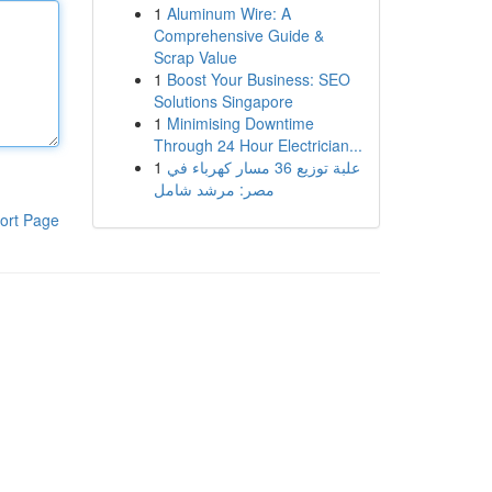
1
Aluminum Wire: A
Comprehensive Guide &
Scrap Value
1
Boost Your Business: SEO
Solutions Singapore
1
Minimising Downtime
Through 24 Hour Electrician...
1
علبة توزيع 36 مسار كهرباء في
مصر: مرشد شامل
ort Page