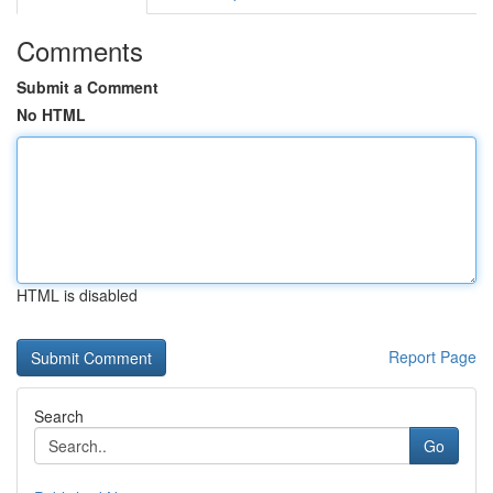
Comments
Submit a Comment
No HTML
HTML is disabled
Report Page
Search
Go