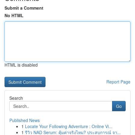
Submit a Comment
No HTML
HTML is disabled
Report Page
Search
Go
Published News
1
Locate Your Following Adventure : Online Vi...
1
รีวิว NAD Serum: คุ้มค่าจริงไหม? ประสบการณ์ จา...