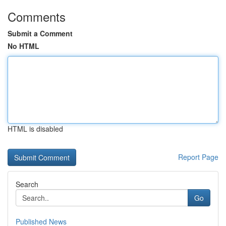
Comments
Submit a Comment
No HTML
HTML is disabled
Report Page
Search
Go
Published News