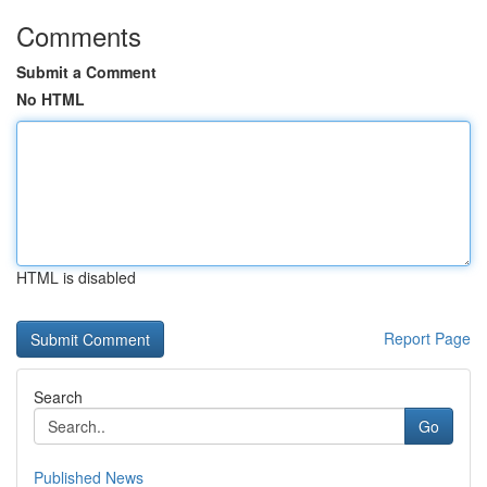
Comments
Submit a Comment
No HTML
HTML is disabled
Report Page
Search
Go
Published News