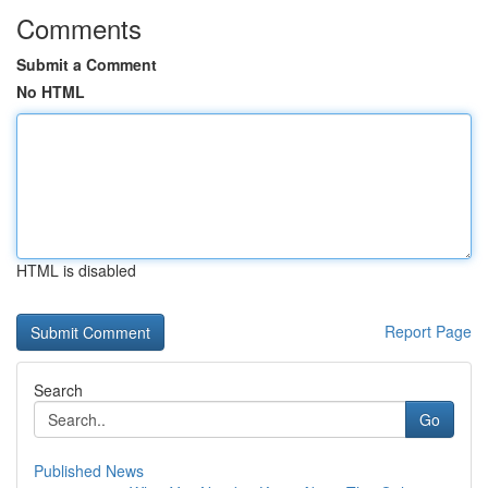
Comments
Submit a Comment
No HTML
HTML is disabled
Report Page
Search
Go
Published News