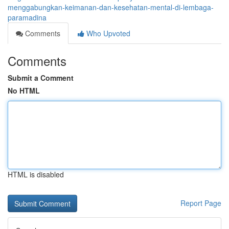
menggabungkan-keimanan-dan-kesehatan-mental-di-lembaga-
paramadina
Comments
Who Upvoted
Comments
Submit a Comment
No HTML
HTML is disabled
Report Page