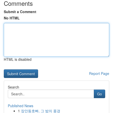
Comments
Submit a Comment
No HTML
HTML is disabled
Report Page
Search
Go
Published News
1
장안동호빠, 그 밤의 풍경