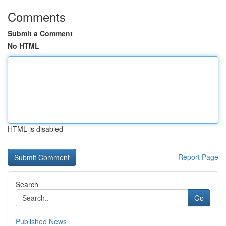
Comments
Submit a Comment
No HTML
HTML is disabled
Report Page
Search
Go
Published News