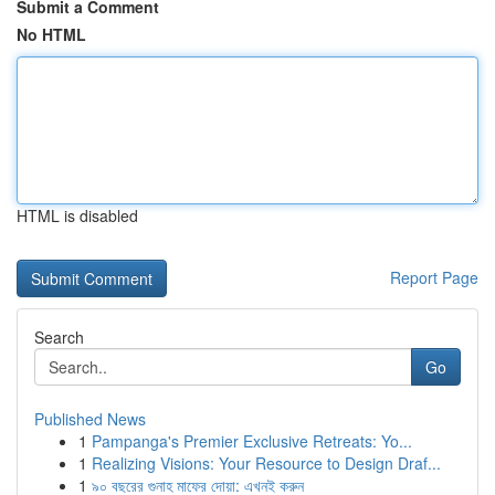
Submit a Comment
No HTML
HTML is disabled
Report Page
Search
Go
Published News
1
Pampanga's Premier Exclusive Retreats: Yo...
1
Realizing Visions: Your Resource to Design Draf...
1
৯০ বছরের গুনাহ মাফের দোয়া: এখনই করুন