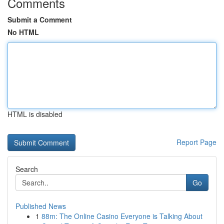
Comments
Submit a Comment
No HTML
HTML is disabled
Report Page
Search
Go
Published News
1
88m: The Online Casino Everyone is Talking About