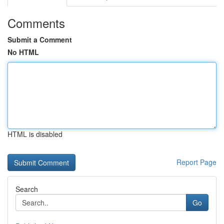
Comments
Submit a Comment
No HTML
HTML is disabled
Report Page
Search
Go