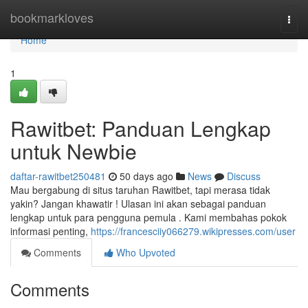
Home
bookmarkloves
Togg
navi
Home
1
Rawitbet: Panduan Lengkap
untuk Newbie
daftar-rawitbet250481
50 days ago
News
Discuss
Mau bergabung di situs taruhan Rawitbet, tapi merasa tidak
yakin? Jangan khawatir ! Ulasan ini akan sebagai panduan
lengkap untuk para pengguna pemula . Kami membahas pokok
informasi penting,
https://francesciiy066279.wikipresses.com/user
Comments
Who Upvoted
Comments