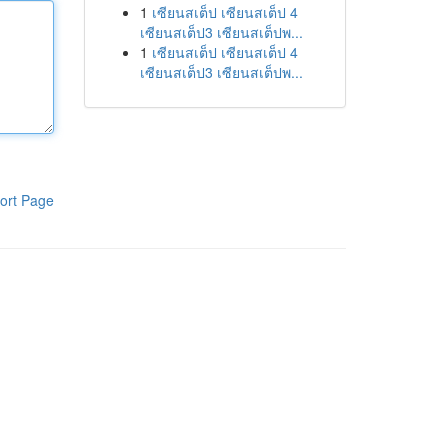
1
เซียนสเต็ป เซียนสเต็ป 4
เซียนสเต็ป3 เซียนสเต็ปพ...
1
เซียนสเต็ป เซียนสเต็ป 4
เซียนสเต็ป3 เซียนสเต็ปพ...
ort Page