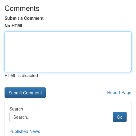
Comments
Submit a Comment
No HTML
HTML is disabled
Report Page
Search
Go
Published News