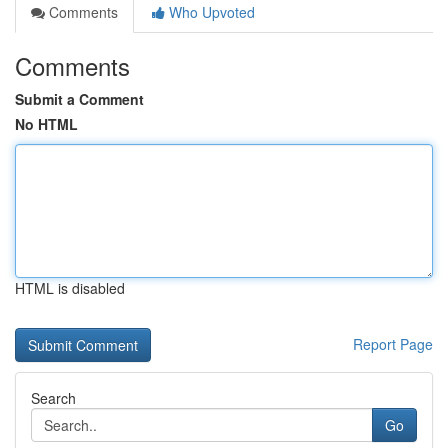
Comments
Who Upvoted
Comments
Submit a Comment
No HTML
HTML is disabled
Report Page
Search
Go