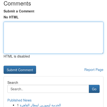
Comments
Submit a Comment
No HTML
HTML is disabled
Report Page
Search
Go
Published News
1
الخدمة ليموزين لمطار القاهرة