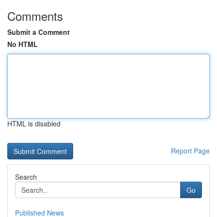
Comments
Submit a Comment
No HTML
HTML is disabled
Report Page
Search
Go
Published News