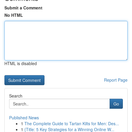
Submit a Comment
No HTML
HTML is disabled
Report Page
Search
Go
Published News
1
The Complete Guide to Tartan Kilts for Men: Des...
1
{Title: 5 Key Strategies for a Winning Online W...