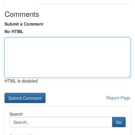
Comments
Submit a Comment
No HTML
HTML is disabled
Report Page
Search
Go