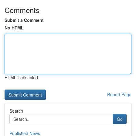
Comments
Submit a Comment
No HTML
HTML is disabled
Report Page
Search
Go
Published News