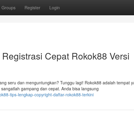
Groups
Register
Login
Registrasi Cepat Rokok88 Versi
ang seru dan menguntungkan? Tunggu lagi! Rokok88 adalah tempat y
 sangatlah gampang dan cepat. Anda bisa langsung
88-tips-lengkap-copyright-daftar-rokok88-terkini