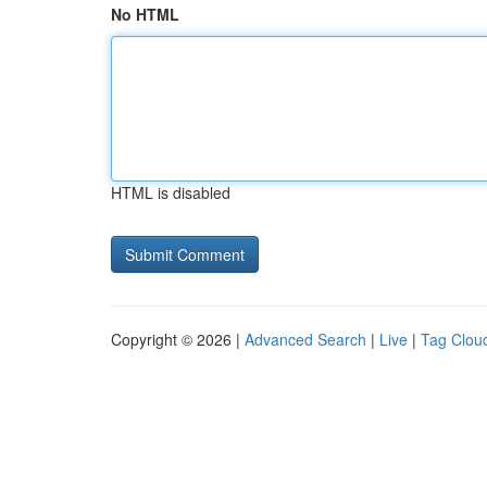
No HTML
HTML is disabled
Copyright © 2026 |
Advanced Search
|
Live
|
Tag Clou